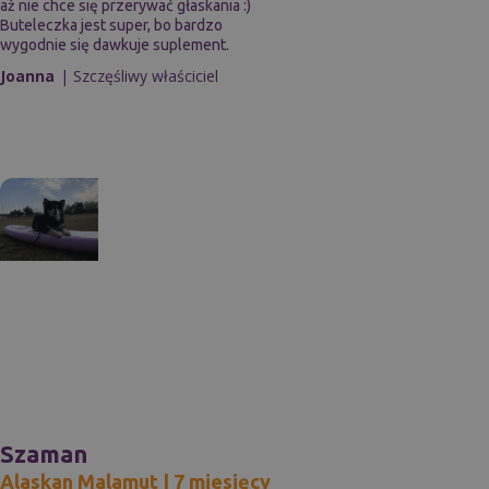
aż nie chce się przerywać głaskania :)
Buteleczka jest super, bo bardzo
wygodnie się dawkuje suplement.
Joanna
| Szczęśliwy właściciel
Szaman
Alaskan Malamut | 7 miesięcy