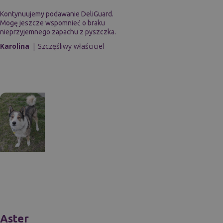
Kontynuujemy podawanie DeliGuard.
Mogę jeszcze wspomnieć o braku
nieprzyjemnego zapachu z pyszczka.
Karolina
| Szczęśliwy właściciel
Aster