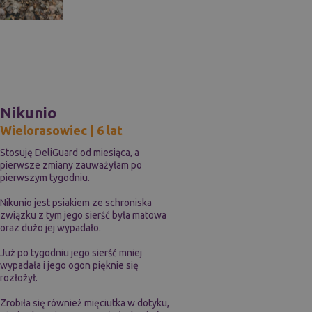
Nikunio
Wielorasowiec | 6 lat
Stosuję DeliGuard od miesiąca, a
pierwsze zmiany zauważyłam po
pierwszym tygodniu.
Nikunio jest psiakiem ze schroniska
związku z tym jego sierść była matowa
oraz dużo jej wypadało.
Już po tygodniu jego sierść mniej
wypadała i jego ogon pięknie się
rozłożył.
Zrobiła się również mięciutka w dotyku,