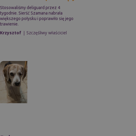
Stosowaliśmy deliguard przez 4
tygodnie. Sierść Szamana nabrała
większego połysku i poprawiło się jego
trawienie.
Krzysztof
| Szczęśliwy właściciel