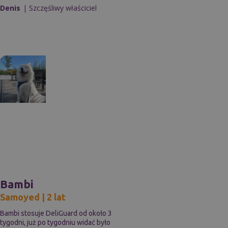
Denis
| Szczęśliwy właściciel
Bambi
Samoyed | 2 lat
Bambi stosuje DeliGuard od około 3
tygodni, już po tygodniu widać było