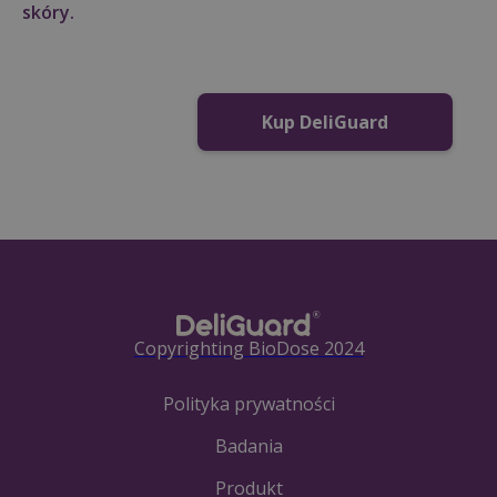
skóry.
Kup DeliGuard
Copyrighting BioDose 2024
Polityka prywatności
Badania
Produkt