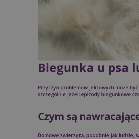
Biegunka u psa l
Przyczyn problemów jelitowych może być
szczególnie jeżeli epizody biegunkowe cz
Czym są nawracające 
Domowe zwierzęta, podobnie jak ludzie, 